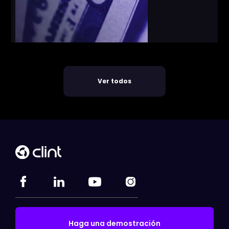
Ver todos
Haga una demostración