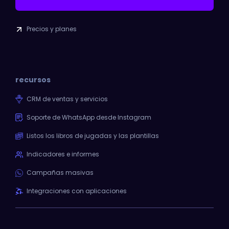
Precios y planes
recursos
CRM de ventas y servicios
Soporte de WhatsApp desde Instagram
Listos los libros de jugadas y las plantillas
Indicadores e informes
Campañas masivas
Integraciones con aplicaciones