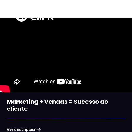
Marketing + Vendas = Sucesso do
cliente
Ver descripción