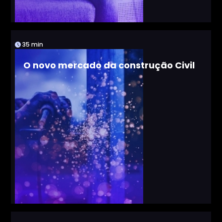
35 min
O novo mercado da construção Civil