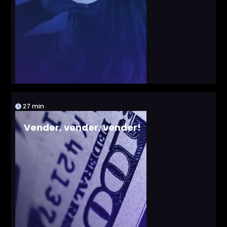
27 min
Vender, vender, vender!