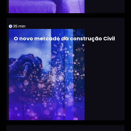
35 min
O novo mercado da construção Civil