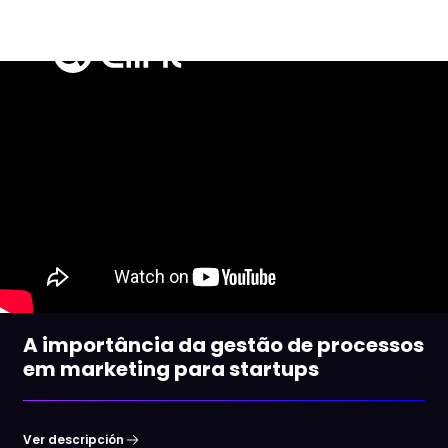
A importância da gestão de processos
em marketing para startups
Ver descripción