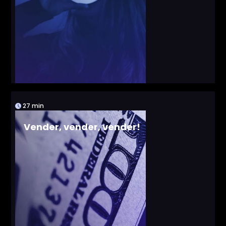
27 min
Vender, vender, vender!