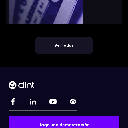
Ver todos
Haga una demostración