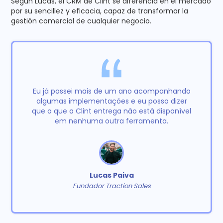
Según Lucas, el CRM de Clint se diferencia en el mercado
por su sencillez y eficacia, capaz de transformar la
gestión comercial de cualquier negocio.
Eu já passei mais de um ano acompanhando
algumas implementações e eu posso dizer
que o que a Clint entrega não está disponível
em nenhuma outra ferramenta.
Lucas Paiva
Fundador Traction Sales