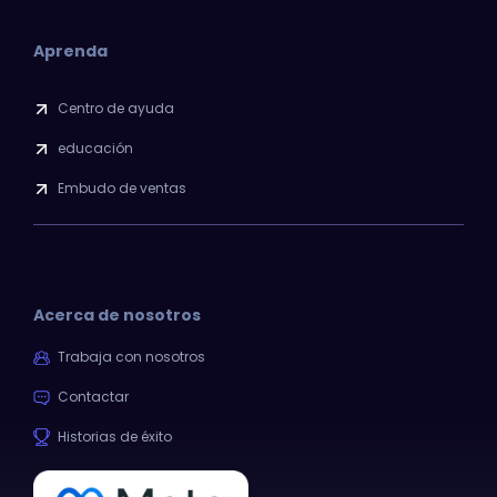
Aprenda
Centro de ayuda
educación
Embudo de ventas
Acerca de nosotros
Trabaja con nosotros
Contactar
Historias de éxito