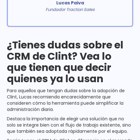
Lucas Paiva
Fundador Traction Sales
¿Tienes dudas sobre el
CRM de Clint? Vea lo
que tienen que decir
quienes ya lo usan
Para aquellos que tengan dudas sobre la adopción de
Clint, Lucas recomienda encarecidamente que
consideren cómo la herramienta puede simplificar la
administración diaria.
Destaca la importancia de elegir una solución que no
solo se integre bien con el flujo de trabajo existente, sino
que también sea adoptada rápidamente por el equipo.