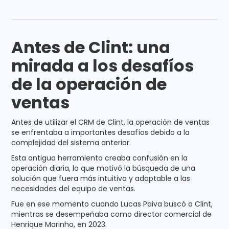
Antes de Clint: una
mirada a los desafíos
de la operación de
ventas
Antes de utilizar el CRM de Clint, la operación de ventas
se enfrentaba a importantes desafíos debido a la
complejidad del sistema anterior.
Esta antigua herramienta creaba confusión en la
operación diaria, lo que motivó la búsqueda de una
solución que fuera más intuitiva y adaptable a las
necesidades del equipo de ventas.
Fue en ese momento cuando Lucas Paiva buscó a Clint,
mientras se desempeñaba como director comercial de
Henrique Marinho, en 2023.