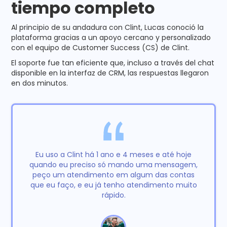
tiempo completo
Al principio de su andadura con Clint, Lucas conoció la
plataforma gracias a un apoyo cercano y personalizado
con el equipo de Customer Success (CS) de Clint.
El soporte fue tan eficiente que, incluso a través del chat
disponible en la interfaz de CRM, las respuestas llegaron
en dos minutos.
Eu uso a Clint há 1 ano e 4 meses e até hoje
quando eu preciso só mando uma mensagem,
peço um atendimento em algum das contas
que eu faço, e eu já tenho atendimento muito
rápido.