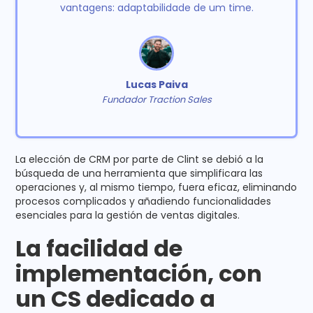
vantagens: adaptabilidade de um time.
Lucas Paiva
Fundador Traction Sales
La elección de CRM por parte de Clint se debió a la
búsqueda de una herramienta que simplificara las
operaciones y, al mismo tiempo, fuera eficaz, eliminando
procesos complicados y añadiendo funcionalidades
esenciales para la gestión de ventas digitales.
La facilidad de
implementación, con
un CS dedicado a