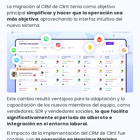
La migración al CRM de Clint tenía como objetivo
principal
simplificar y hacer que la operación sea
más objetiva
, aprovechando la interfaz intuitiva del
nuevo sistema.
Este cambio resultó ventajoso para la adaptación y la
capacitación de los nuevos miembros del equipo, como
vendedores, SDR y vendedores sociales,
lo que facilita
significativamente el período de alboroto e
integración en el entorno laboral.
El impacto de la implementación del CRM de Clint fue
notable, con
la operación en Henrique Marinho