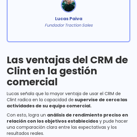
Lucas Paiva
Fundador Traction Sales
Las ventajas del CRM de
Clint en la gestión
comercial
Lucas señala que la mayor ventaja de usar el CRM de
Clint radica en la capacidad de
supervise de cerca las
actividades de su equipo comercial.
Con esto, logra un
análisis de rendimiento preciso en
relación con los objetivos establecidos
y pude hacer
una comparación clara entre las expectativas y los
resultados reales.