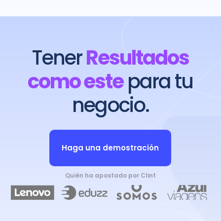
Tener
Resultados
como este
para tu
negocio.
Haga una demostración
Quién ha apostado por Clint