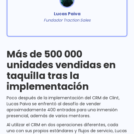
Lucas Paiva
Fundador Traction Sales
Más de 500 000
unidades vendidas en
taquilla tras la
implementación
Poco después de la implementación del CRM de Clint,
Lucas Paiva se enfrentó al desafío de vender
aproximadamente 400 entradas para una inmersión
presencial, además de varios mentores.
Al utilizar el CRM en dos operaciones diferentes, cada
una con sus propios estándares y flujos de servicio, Lucas