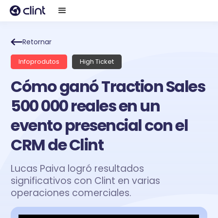
Retornar
Infoprodutos
High Ticket
Cómo ganó Traction Sales
500 000 reales en un
evento presencial con el
CRM de Clint
Lucas Paiva logró resultados
significativos con Clint en varias
operaciones comerciales.