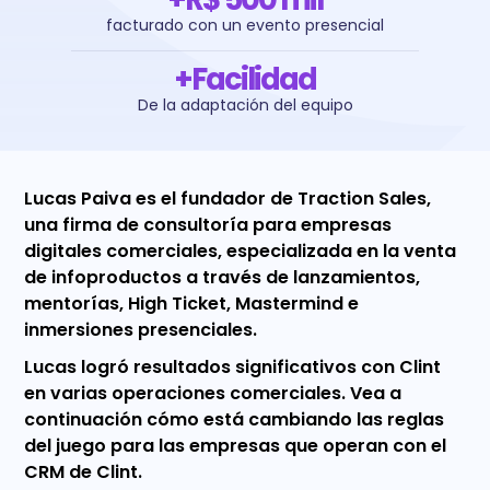
facturado con un evento presencial
+Facilidad
De la adaptación del equipo
Lucas Paiva es el fundador de Traction Sales,
una firma de consultoría para empresas
digitales comerciales, especializada en la venta
de infoproductos a través de lanzamientos,
mentorías, High Ticket, Mastermind e
inmersiones presenciales.
Lucas logró resultados significativos con Clint
en varias operaciones comerciales. Vea a
continuación cómo está cambiando las reglas
del juego para las empresas que operan con el
CRM de Clint.