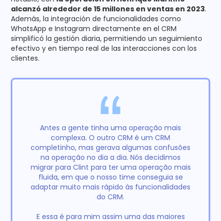
alcanzó alrededor de 15 millones en ventas en 2023
.
Además, la integración de funcionalidades como
WhatsApp e Instagram directamente en el CRM
simplificó la gestión diaria, permitiendo un seguimiento
efectivo y en tiempo real de las interacciones con los
clientes.
Antes a gente tinha uma operação mais
complexa. O outro CRM é um CRM
completinho, mas gerava algumas confusões
na operação no dia a dia. Nós decidimos
migrar para Clint para ter uma operação mais
fluida, em que o nosso time conseguia se
adaptar muito mais rápido às funcionalidades
do CRM.
E essa é para mim assim uma das maiores