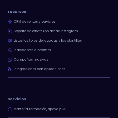
recursos
CRM de ventas y servicios
Soporte de WhatsApp desde Instagram
Listos los libros de jugadas y las plantillas
Indicadores e informes
Campañas masivas
Integraciones con aplicaciones
servicios
Mentoría, formación, apoyo y CS