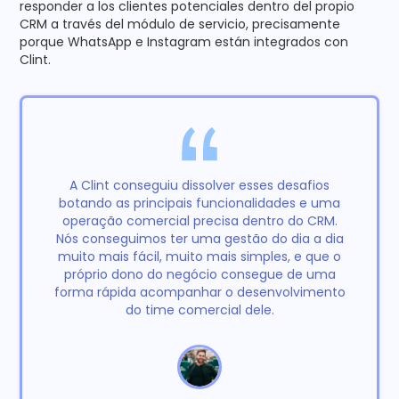
responder a los clientes potenciales dentro del propio
CRM a través del módulo de servicio, precisamente
porque WhatsApp e Instagram están integrados con
Clint.
A Clint conseguiu dissolver esses desafios
botando as principais funcionalidades e uma
operação comercial precisa dentro do CRM.
Nós conseguimos ter uma gestão do dia a dia
muito mais fácil, muito mais simples, e que o
próprio dono do negócio consegue de uma
forma rápida acompanhar o desenvolvimento
do time comercial dele.