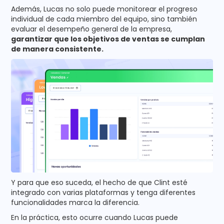
Además, Lucas no solo puede monitorear el progreso
individual de cada miembro del equipo, sino también
evaluar el desempeño general de la empresa,
garantizar que los objetivos de ventas se cumplan
de manera consistente.
Y para que eso suceda, el hecho de que Clint esté
integrado con varias plataformas y tenga diferentes
funcionalidades marca la diferencia.
En la práctica, esto ocurre cuando Lucas puede