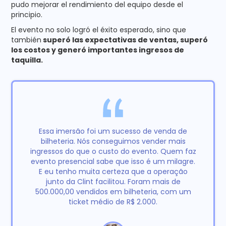
pudo mejorar el rendimiento del equipo desde el
principio.
El evento no solo logró el éxito esperado, sino que
también
superó las expectativas de ventas, superó
los costos y generó importantes ingresos de
taquilla.
Essa imersão foi um sucesso de venda de
bilheteria. Nós conseguimos vender mais
ingressos do que o custo do evento. Quem faz
evento presencial sabe que isso é um milagre.
E eu tenho muita certeza que a operação
junto da Clint facilitou. Foram mais de
500.000,00 vendidos em bilheteria, com um
ticket médio de R$ 2.000.