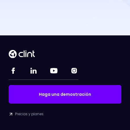
Haga una demostración
Precios y planes