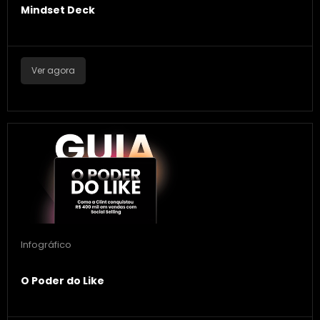
Mindset Deck
Ver agora
Infográfico
O Poder do Like