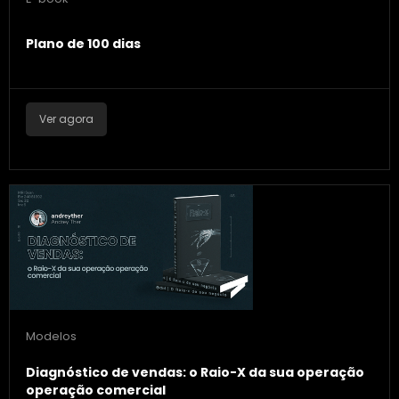
Plano de 100 dias
Ver agora
Modelos
Diagnóstico de vendas: o Raio-X da sua operação
operação comercial