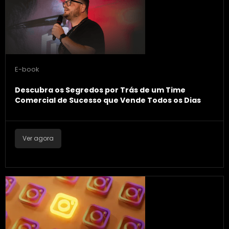
E-book
Descubra os Segredos por Trás de um Time
Comercial de Sucesso que Vende Todos os Dias
Ver agora