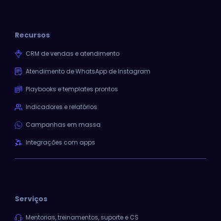
Recursos
CRM de vendas e atendimento
Atendimento de WhatsApp de Instagram
Playbooks e templates prontos
Indicadores e relatórios
Campanhas em massa
Integrações com apps
Serviços
Mentorias, treinamentos, suporte e CS