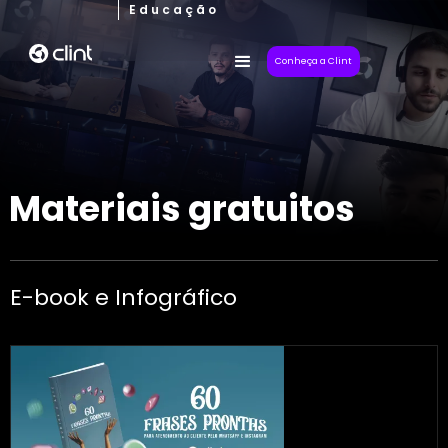
Educação
Conheça a Clint
Materiais gratuitos
E-book e Infográfico