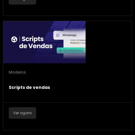
Modelos
Scripts de vendas
Ver agora