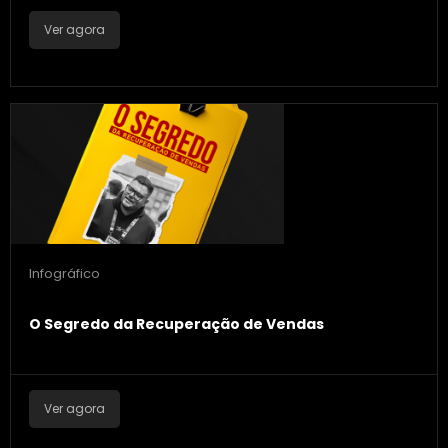
Ver agora
Infográfico
O Segredo da Recuperação de Vendas
Ver agora