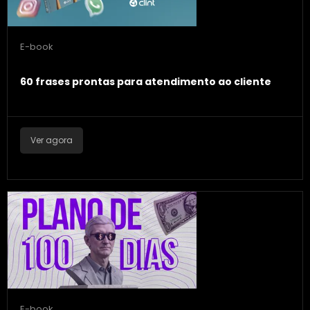
E-book
60 frases prontas para atendimento ao cliente
Ver agora
E-book