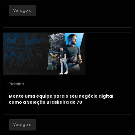
Ver agora
Planilha
Monte uma equipe para o seu negócio digital
como a Seleção Brasileira de 70
Ver agora