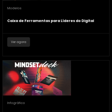
Modelos
Caixa de Ferramentas para Líderes do Digital
Ver agora
Infográfico