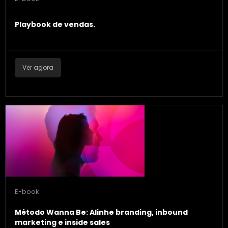
Playbook de vendas.
Ver agora
E-book
Método Wanna Be: Alinhe branding, inbound
marketing e inside sales