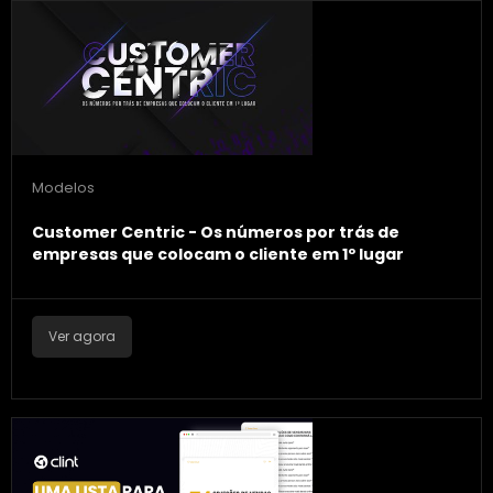
Modelos
Customer Centric - Os números por trás de
empresas que colocam o cliente em 1º lugar
Ver agora