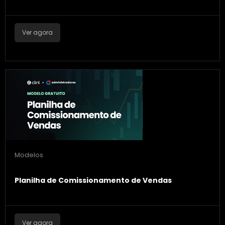
Ver agora
Modelos
Planilha de Comissionamento de Vendas
Ver agora