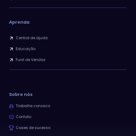
Aprenda
Central de ajuda
Educação
Funil de Vendas
Sobre nós
Trabalhe conosco
Contato
Cases de sucesso