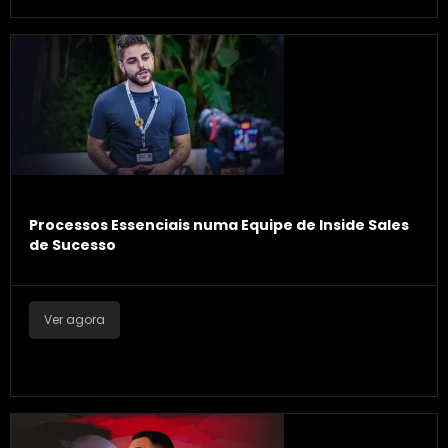
Processos Essenciais numa Equipe de Inside Sales
de Sucesso
Ver agora