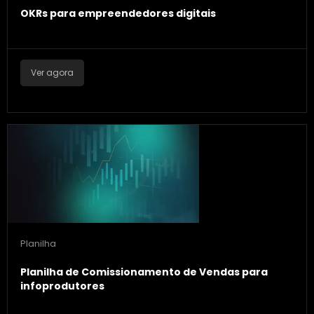
OKRs para empreendedores digitais
Ver agora
Planilha
Planilha de Comissionamento de Vendas para
infoprodutores