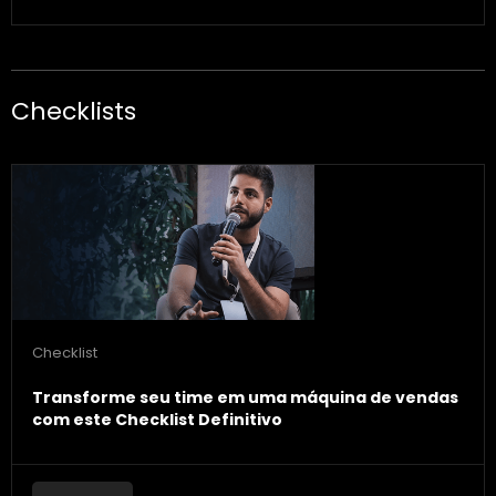
Checklists
Checklist
Transforme seu time em uma máquina de vendas
com este Checklist Definitivo