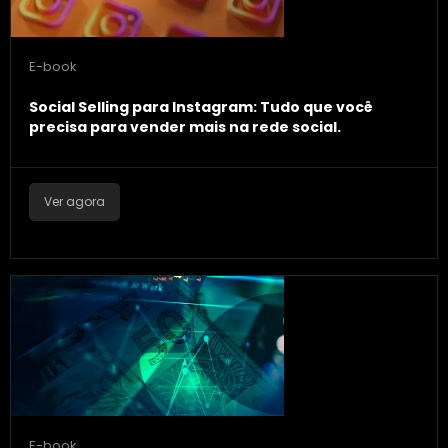
E-book
Social Selling para Instagram: Tudo que você
precisa para vender mais na rede social.
Ver agora
E-book