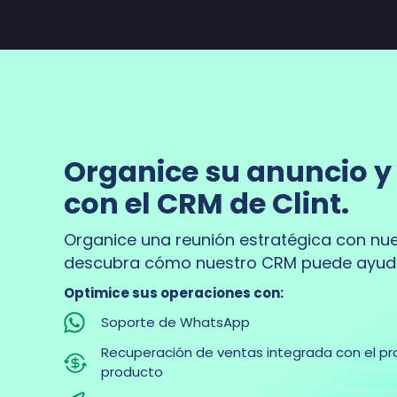
Organice su anuncio 
con el CRM de Clint.
Organice una reunión estratégica con nue
descubra cómo nuestro CRM puede ayudar 
Optimice sus operaciones con:
Soporte de WhatsApp
Recuperación de ventas integrada con el p
producto